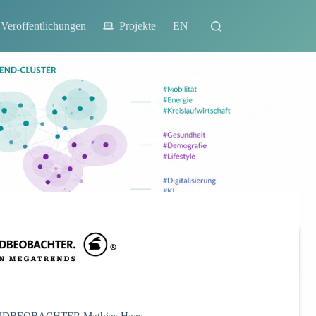
Veröffentlichungen
Projekte
EN