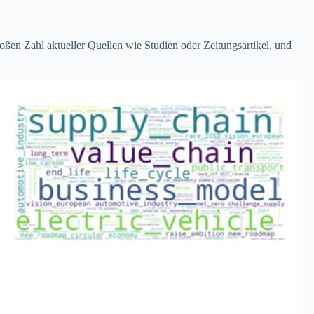
ßen Zahl aktueller Quellen wie Studien oder Zeitungsartikel, und