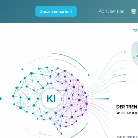
Über uns
Zusammenarbeit