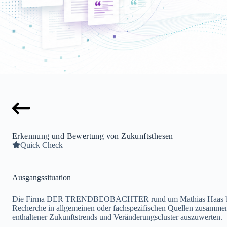
Erkennung und Bewertung von Zukunftsthesen
Quick Check
Ausgangssituation
Die Firma DER TRENDBEOBACHTER rund um Mathias Haas begleitet
Recherche in allgemeinen oder fachspezifischen Quellen zusammeng
enthaltener Zukunftstrends und Veränderungscluster auszuwerten.