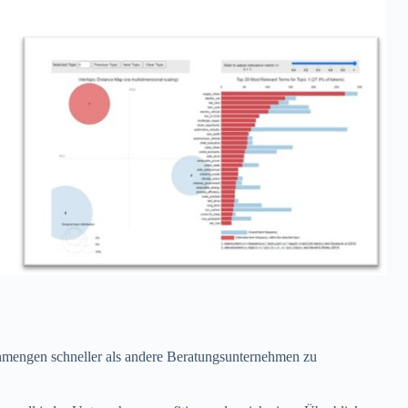
ngen schneller als andere Beratungsunternehmen zu