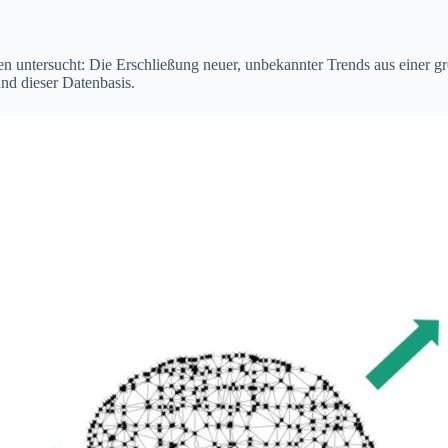
untersucht: Die Erschließung neuer, unbekannter Trends aus einer gro
and dieser Datenbasis.