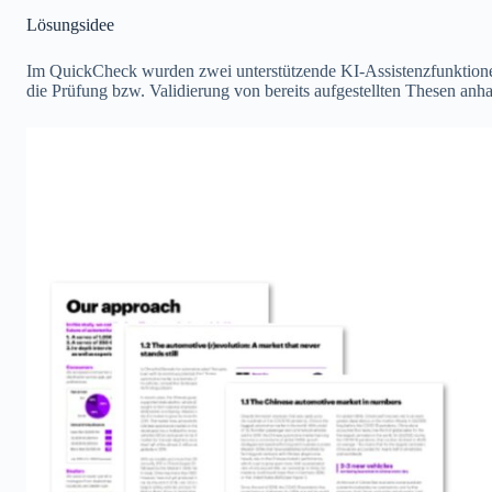
Lösungsidee
Im QuickCheck wurden zwei unterstützende KI-Assistenzfunktionen 
die Prüfung bzw. Validierung von bereits aufgestellten Thesen anh