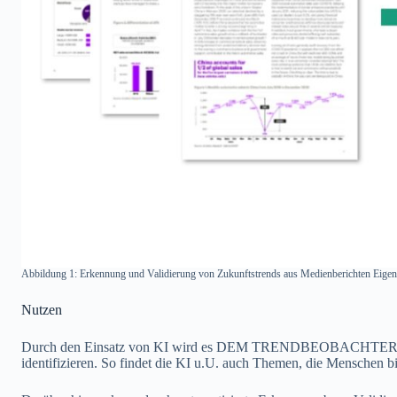
Abbildung 1: Erkennung und Validierung von Zukunftstrends aus Medienberichten Eigen
Nutzen
Durch den Einsatz von KI wird es DEM TRENDBEOBACHTER möglic
identifizieren. So findet die KI u.U. auch Themen, die Menschen b