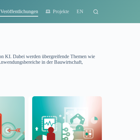
Veröffentlichungen
Projekte
EN
n von KI. Dabei werden übergreifende Themen wie
 Anwendungsbereiche in der Bauwirtschaft,