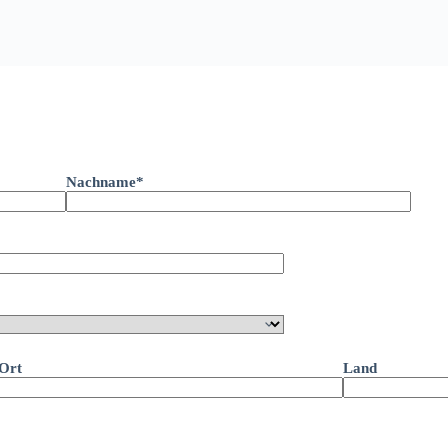
Nachname*
Ort
Land