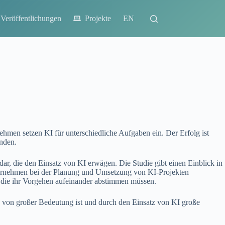
Veröffentlichungen
Projekte
EN
ehmen setzen KI für unterschiedliche Aufgaben ein. Der Erfolg ist
nden.
 dar, die den Einsatz von KI erwägen. Die Studie gibt einen Einblick in
nternehmen bei der Planung und Umsetzung von KI-Projekten
, die ihr Vorgehen aufeinander abstimmen müssen.
von großer Bedeutung ist und durch den Einsatz von KI große