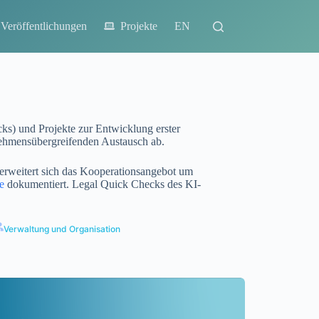
Veröffentlichungen
Projekte
EN
ks) und Projekte zur Entwicklung erster
nehmensübergreifenden Austausch ab.
 erweitert sich das Kooperationsangebot um
e
dokumentiert. Legal Quick Checks des KI-
Verwaltung und Organisation