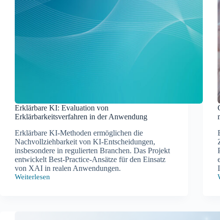
Erklärbare KI: Evaluation von
Erklärbarkeitsverfahren in der Anwendung
Erklärbare KI-Methoden ermöglichen die
Nachvollziehbarkeit von KI-Entscheidungen,
insbesondere in regulierten Branchen. Das Projekt
entwickelt Best-Practice-Ansätze für den Einsatz
von XAI in realen Anwendungen.
Weiterlesen
Erklärbare
KI:
Evaluation
von
Erklärbarkeitsverfahren